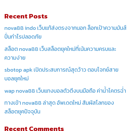
Recent Posts
nova88 indo เว็บแท้ส่งตรงจากนอก ล็อกเป้าความมันส์
ปั่นกำไรปลอดภัย
สล็อต nova88 เว็บสล็อตยุคใหม่ที่เน้นความครบและ
ความง่าย
sbotop apk เปิดประสบการณ์สุดว้าว ตอบโจทย์สาย
บอลยุคใหม่
wap nova88 เว็บแทงบอลตัวตึงบนมือถือ ค่าน้ำโคตรฉ่ำ
ทางเข้า nova88 ล่าสุด อัพเดตใหม่ สัมผัสโลกของ
สล็อตยุคปัจจุบัน
Recent Comments