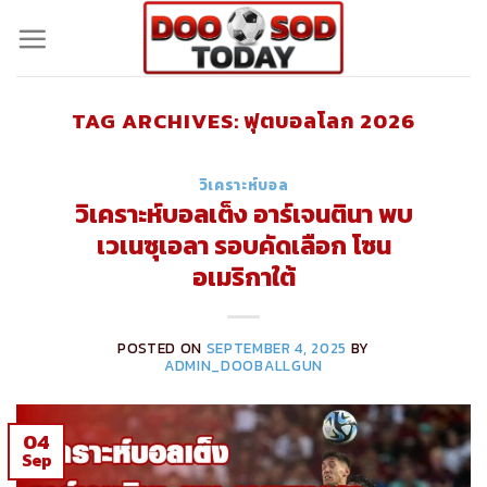
Skip
to
content
TAG ARCHIVES:
ฟุตบอลโลก 2026
วิเคราะห์บอล
วิเคราะห์บอลเต็ง อาร์เจนตินา พบ
เวเนซุเอลา รอบคัดเลือก โซน
อเมริกาใต้
POSTED ON
SEPTEMBER 4, 2025
BY
ADMIN_DOOBALLGUN
04
Sep