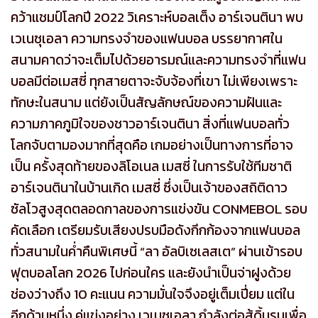
คว้าแชมป์โลกปี 2022 วิเคราะห์บอลเต็ง อาร์เจนตินา พบ
เวเนซุเอลา ความทรงจำของแฟนบอล บรรยากาศใน
สนามคาดว่าจะเต็มไปด้วยอารมณ์และความทรงจำที่แฟน
บอลมีต่อเมสซี่ ทุกสายตาจะจับจ้องที่เขา ไม่เพียงเพราะ
ทักษะในสนาม แต่ยังเป็นสัญลักษณ์ของความฝันและ
ความภาคภูมิใจของชาวอาร์เจนตินา สิ่งที่แฟนบอลทั่ว
โลกจับตามองมากที่สุดคือ เกมอย่างเป็นทางการที่อาจ
เป็น ครั้งสุดท้ายของลิโอเนล เมสซี่ ในการรับใช้ทีมชาติ
อาร์เจนตินาในบ้านเกิด เมสซี่ ซึ่งเป็นเจ้าของสถิติดาว
ซัลโวสูงสุดตลอดกาลของการแข่งขัน CONMEBOL รอบ
คัดเลือก เตรียมรับเสียงปรบมือดังกึกก้องจากแฟนบอล
ทั่วสนามในค่ำคืนพิเศษนี้ “ลา อัลบิเซเลสเต” ผ่านเข้ารอบ
ฟุตบอลโลก 2026 ไปก่อนใคร และยังนำเป็นจ่าฝูงด้วย
ช่องว่างถึง 10 คะแนน ความมั่นใจจึงอยู่เต็มเปี่ยม แต่ใน
อีกด้านหนึ่ง คู่แข่งอย่าง เวเนซุเอลา กำลังต่อสู้ดิ้นรนเพื่อ