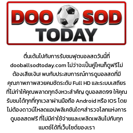
ตื่นเต้นไปกับการรับชมฟุตบอลสดวันนี้ที่
dooballsodtoday.com ไม่ว่าจะเป็นคู่ไหนก็ดูฟรีไม่
ต้องเสียเงิน! พบกับประสบการณ์การดูบอลสดที่มี
คุณภาพภาพสวยคมชัดระดับ Full HD และระบบเสถียร
ที่ไม่ทำให้คุณพลาดทุกจังหวะสำคัญ ดูบอลสด99 ให้คุณ
รับชมได้ทุกที่ทุกเวลาผ่านมือถือ Android หรือ IOS โดย
ไม่ต้องดาวน์โหลดแอปพลิเคชันใดๆสำรวจโลกแห่งการ
ดูบอลสดฟรี ที่ไม่มีค่าใช้จ่ายและเพลิดเพลินไปกับทุก
แมตช์ได้ที่เว็บไซต์ของเรา