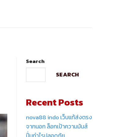
Search
SEARCH
Recent Posts
nova88 indo เว็บแท้ส่งตรง
จากนอก ล็อกเป้าความมันส์
ปั่นกำไรปลอดภัย