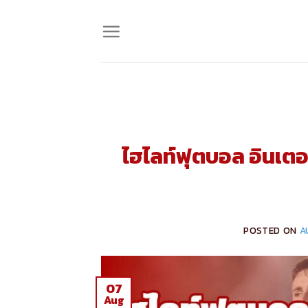
Skip
to
content
ไฮไลท์ฟุตบอล อินเตอร
POSTED ON
A
07
Aug