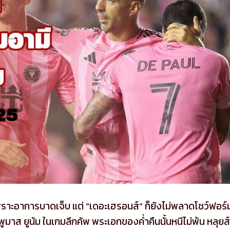
เพราะอาการบาดเจ็บ แต่ “เดอะเฮรอนส์” ก็ยังไม่พลาดโชว์ฟอร์
พูมาส ยูนัม ในเกมลีกคัพ พระเอกของค่ำคืนนั้นหนีไม่พ้น หลุยส์