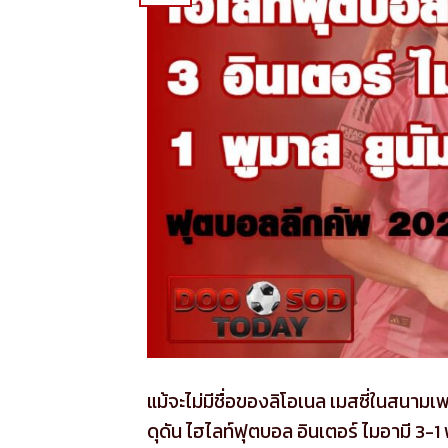
แม้จะไม่มีชื่อของลิโอเนล เมสซี่ในสนาม
ดุดัน ไฮไลท์ฟุตบอล อินเตอร์ ไมอามี 3-1 