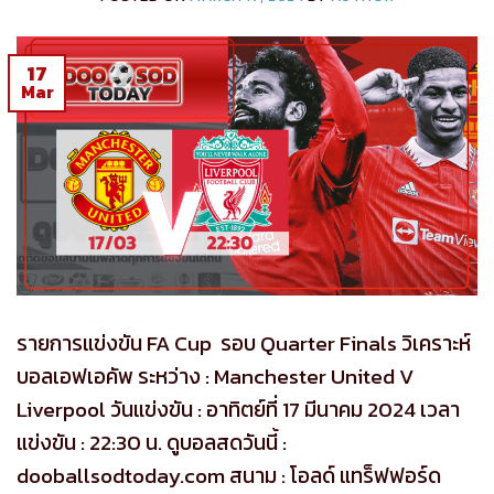
17
Mar
รายการแข่งขัน FA Cup รอบ Quarter Finals วิเคราะห์
บอลเอฟเอคัพ ระหว่าง : Manchester United V
Liverpool วันแข่งขัน : อาทิตย์ที่ 17 มีนาคม 2024 เวลา
แข่งขัน : 22:30 น. ดูบอลสดวันนี้ :
dooballsodtoday.com สนาม : โอลด์ แทร็ฟฟอร์ด