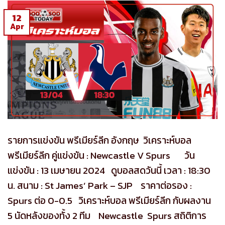
12
Apr
รายการแข่งขัน พรีเมียร์ลีก อังกฤษ วิเคราะห์บอล
พรีเมียร์ลีก คู่แข่งขัน : Newcastle V Spurs วัน
แข่งขัน : 13 เมษายน 2024 ดูบอลสดวันนี้ เวลา : 18:30
น. สนาม : St James’ Park – SJP ราคาต่อรอง :
Spurs ต่อ 0-0.5 วิเคราะห์บอล พรีเมียร์ลีก กับผลงาน
5 นัดหลังของทั้ง 2 ทีม Newcastle Spurs สถิติการ