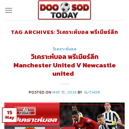
Skip
to
content
TAG ARCHIVES:
วิเคราะห์บอล พรีเมียร์ลีก
วิเคราะห์บอล
วิเคราะห์บอล พรีเมียร์ลีก
Manchester United V Newcastle
united
POSTED ON
MAY 15, 2024
BY
AUTHOR
15
May