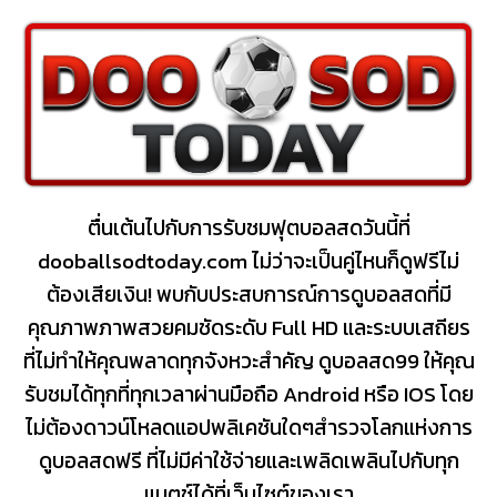
ตื่นเต้นไปกับการรับชมฟุตบอลสดวันนี้ที่
dooballsodtoday.com ไม่ว่าจะเป็นคู่ไหนก็ดูฟรีไม่
ต้องเสียเงิน! พบกับประสบการณ์การดูบอลสดที่มี
คุณภาพภาพสวยคมชัดระดับ Full HD และระบบเสถียร
ที่ไม่ทำให้คุณพลาดทุกจังหวะสำคัญ ดูบอลสด99 ให้คุณ
รับชมได้ทุกที่ทุกเวลาผ่านมือถือ Android หรือ IOS โดย
ไม่ต้องดาวน์โหลดแอปพลิเคชันใดๆสำรวจโลกแห่งการ
ดูบอลสดฟรี ที่ไม่มีค่าใช้จ่ายและเพลิดเพลินไปกับทุก
แมตช์ได้ที่เว็บไซต์ของเรา