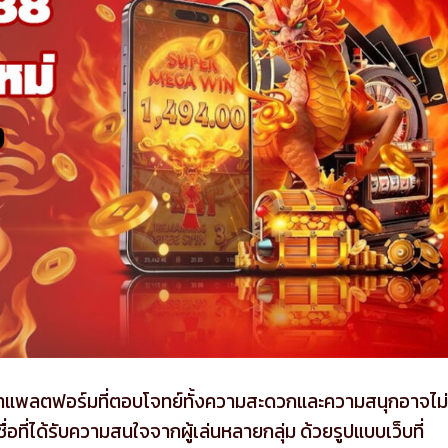
รหาแพลตฟอร์มที่ตอบโจทย์ทั้งความสะดวกและความสนุกอาจไม่
ื่อที่ได้รับความสนใจจากผู้เล่นหลายกลุ่ม ด้วยรูปแบบเว็บที่