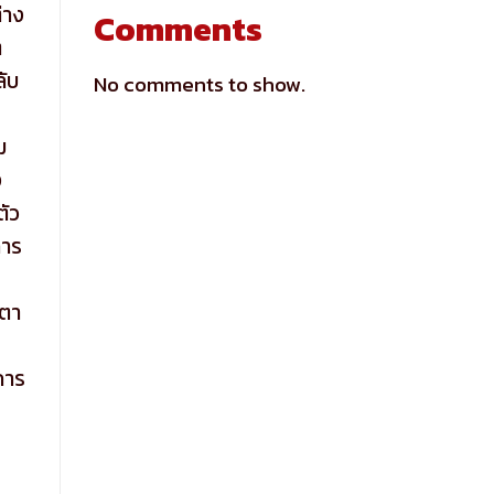
่าง
Comments
ต
ลับ
No comments to show.
ม
ง
ตัว
การ
บตา
การ