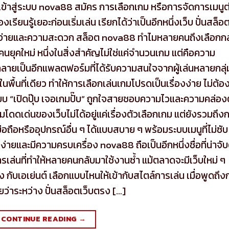
เข้าสู่ระบบ nova88 สมัคร การเลือกเกม หรือการจัดการเมนูต
องเรียนรู้เยอะก่อนเริ่มเล่น เรียกได้ว่าเป็นอีกหนึ่งเว็บ ปั่นสล็อ
ความง่ายและความสะดวก สล็อต nova88 ทำไมหลายคนถึงเลือกก
์คนยุคใหม่ หนึ่งในสิ่งสำคัญไม่ใช่แค่จำนวนเกม แต่คือความ
ายเป็นอีกแพลตฟอร์มที่ได้รับความสนใจจากผู้เล่นหลายกลุ่
้นที่เดียว ทำให้การเลือกเล่นเกมโปรดเป็นเรื่องง่าย ไม่ต้อ
ลแบบ “เปิดปุ๊บ เจอเกมปั๊บ” ถูกใจสายชอบความไวและความคล่อง
ดเด่นของเว็บไม่ได้อยู่แค่เรื่องตัวเลือกเกม แต่ยังรวมถึง
อถือหรืออุปกรณ์อื่น ๆ ได้แบบสบาย ๆ พร้อมระบบเมนูที่ไม่ซับ
งง่ายและมีความครบเครื่อง nova88 ถือเป็นอีกหนึ่งชื่อที่น่าจั
่นที่ทำให้หลายคนกลับมาใช้งานซ้ำ แม้ตลาดจะมีเว็บใหม่ ๆ
ง กับเอเย่นต์ เลือกแบบไหนให้เข้ากับสไตล์การเล่น เมื่อพูดถึง
่าระหว่าง ปั่นสล็อตเว็บตรง […]
CONTINUE READING
→