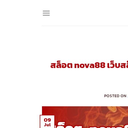
Skip
to
content
สล็อต nova88 เว็บสล
POSTED ON
09
Jul