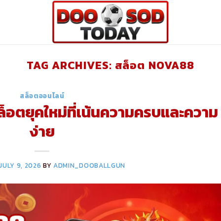
TAG ARCHIVES:
สล็อต NOVA88
สล็อตออนไลน์
็อตยุคใหม่ที่เน้นความครบและความ
ง่าย
JULY 9, 2026
BY
ADMIN_DOOBALLGUN