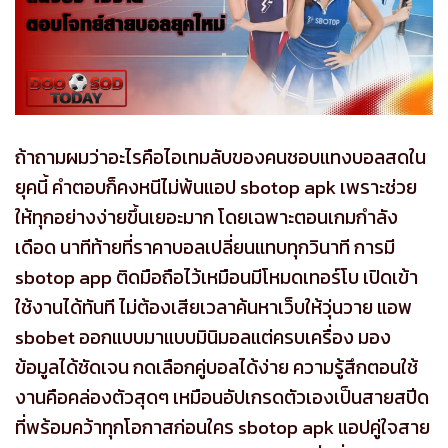
ถ้าถามผมว่าอะไรคือไอเทมลับของคนชอบแทงบอลสดใน
ยุคนี้ คำตอบก็คงหนีไม่พ้นแอป sbotop apk เพราะช่วย
ให้ทุกอย่างง่ายขึ้นเยอะมาก โดยเฉพาะตอนเกมกำลัง
เดือด นาทีท้ายที่ราคาบอลเปลี่ยนแทบทุกวินาที การมี
sbotop app ติดมือถือไว้เหมือนมีโหมดเทอร์โบ เปิดเข้า
ใช้งานได้ทันที ไม่ต้องเสียเวลาค้นหาเว็บให้วุ่นวาย แอพ
sbobet ออกแบบมาแบบมินิมอลแต่ครบเครื่อง มอง
ข้อมูลได้ชัดเจน กดเลือกคู่บอลได้ง่าย ความรู้สึกตอนใช้
งานคือคล่องตัวสุดๆ เหมือนอัปเกรดตัวเองเป็นสายสปีด
ที่พร้อมคว้าทุกโอกาสก่อนใคร sbotop apk แอปคู่ใจสาย