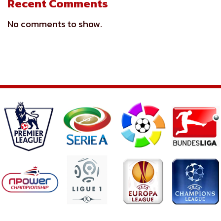
Recent Comments
No comments to show.