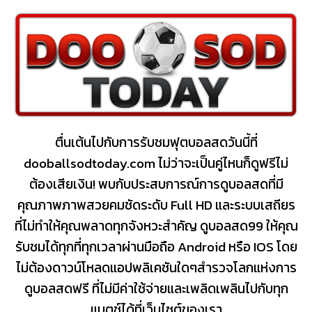
ตื่นเต้นไปกับการรับชมฟุตบอลสดวันนี้ที่
dooballsodtoday.com ไม่ว่าจะเป็นคู่ไหนก็ดูฟรีไม่
ต้องเสียเงิน! พบกับประสบการณ์การดูบอลสดที่มี
คุณภาพภาพสวยคมชัดระดับ Full HD และระบบเสถียร
ที่ไม่ทำให้คุณพลาดทุกจังหวะสำคัญ ดูบอลสด99 ให้คุณ
รับชมได้ทุกที่ทุกเวลาผ่านมือถือ Android หรือ IOS โดย
ไม่ต้องดาวน์โหลดแอปพลิเคชันใดๆสำรวจโลกแห่งการ
ดูบอลสดฟรี ที่ไม่มีค่าใช้จ่ายและเพลิดเพลินไปกับทุก
แมตช์ได้ที่เว็บไซต์ของเรา