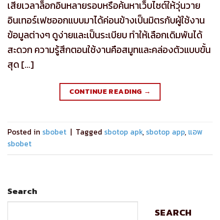
เสียเวลาล็อกอินหลายรอบหรือค้นหาเว็บไซต์ให้วุ่นวาย
อินเทอร์เฟซออกแบบมาได้ค่อนข้างเป็นมิตรกับผู้ใช้งาน
ข้อมูลต่างๆ ดูง่ายและเป็นระเบียบ ทำให้เลือกเดิมพันได้
สะดวก ความรู้สึกตอนใช้งานคือสมูทและคล่องตัวแบบขั้น
สุด […]
CONTINUE READING
→
Posted in
sbobet
|
Tagged
sbotop apk
,
sbotop app
,
แอพ
sbobet
Search
SEARCH