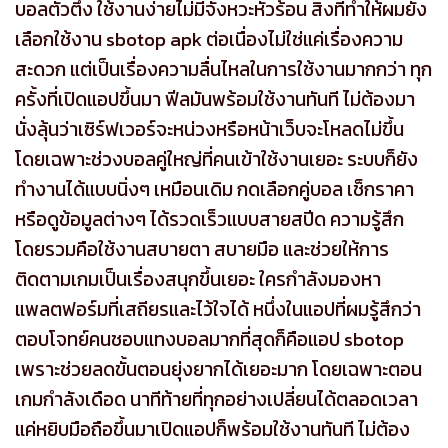
บอลตัวตึง ใช้งานง่ายไม่มีจังหวะหัวร้อน สิ่งที่ทำให้ผมยัง
เลือกใช้งาน sbotop apk ต่อเนื่องไม่ใช่แค่เรื่องความ
สะดวก แต่เป็นเรื่องความลื่นไหลในการใช้งานมากกว่า ทุก
ครั้งที่เปิดแอปขึ้นมา ฟีลมันพร้อมใช้งานทันที ไม่ต้องมา
นั่งลุ้นว่าเซิร์ฟเวอร์จะหน่วงหรือหน้าเว็บจะโหลดไม่ขึ้น
โดยเฉพาะช่วงบอลคู่ใหญ่ที่คนเข้าใช้งานเยอะ ระบบก็ยัง
ทำงานได้แบบนิ่งๆ เหมือนเดิม กดเลือกคู่บอล เช็กราคา
หรือดูข้อมูลต่างๆ ได้รวดเร็วแบบสายสปีด ความรู้สึก
โดยรวมคือใช้งานสบายตา สบายมือ และช่วยให้การ
ติดตามเกมเป็นเรื่องสนุกขึ้นเยอะ ใครกำลังมองหา
แพลตฟอร์มที่เสถียรและไว้ใจได้ หนึ่งในแอปที่ผมรู้สึกว่า
ตอบโจทย์คนชอบแทงบอลมากที่สุดก็คือแอป sbotop
เพราะช่วยลดขั้นตอนยุ่งยากได้เยอะมาก โดยเฉพาะตอน
เกมกำลังเดือด นาทีท้ายที่ทุกอย่างเปลี่ยนได้ตลอดเวลา
แค่หยิบมือถือขึ้นมาเปิดแอปก็พร้อมใช้งานทันที ไม่ต้อง