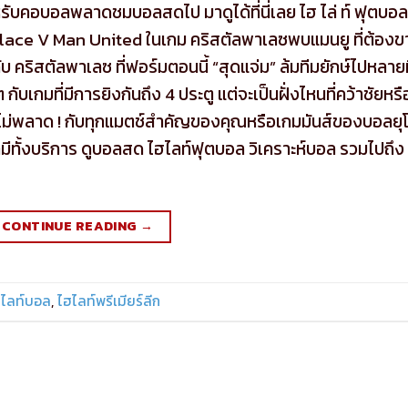
ับคอบอลพลาดชมบอลสดไป มาดูได้ที่นี่เลย ไฮ ไล่ ท์ ฟุตบอล
 Palace V Man United ในเกม คริสตัลพาเลซพบแมนยู ที่ต้อง
ับ คริสตัลพาเลซ ที่ฟอร์มตอนนี้ “สุดแจ่ม” ล้มทีมยักษ์ไปหลาย
กับเกมที่มีการยิงกันถึง 4 ประตู แต่จะเป็นฝั่งไหนที่คว้าชัยหรื
น ไม่พลาด ! กับทุกแมตช์สำคัญของคุณหรือเกมมันส์ของบอลยุ
รามีทั้งบริการ ดูบอลสด ไฮไลท์ฟุตบอล วิเคราะห์บอล รวมไปถึง
CONTINUE READING
→
ฮไลท์บอล
,
ไฮไลท์พรีเมียร์ลีก