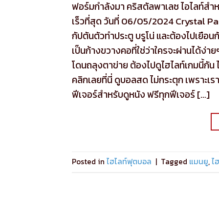
ฟอร์มกำลังมา คริสตัลพาเลซ ไอไลท์สำหร
เร็วที่สุด วันที่ 06/05/2024 Crystal
กัปตันตัวทำประตู บรูโน่ และต้องไปเยือนก
เป็นก้างขวางคอที่ใช่ว่าใครจะผ่านได้ง่ายๆ 
โดนถลุงตาข่าย ต้องไปดูไฮไลท์เกมนี้กั
คลิกเลยที่นี่ ดูบอลสด ไม่กระตุก เพราะเ
ฟีเจอร์สำหรับดูหนัง ฟรีทุกฟีเจอร์ […]
Posted in
ไฮไลท์ฟุตบอล
|
Tagged
แมนยู
,
ไ